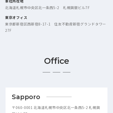
本社所在地
北海道札幌市中央区北一条西5-2 札幌興銀ビル7F
東京オフィス
東京都新宿区西新宿8-17-1 住友不動産新宿グランドタワー
27F
Office
Sapporo
〒060-0001 北海道札幌市中央区北一条西5-2 札幌興