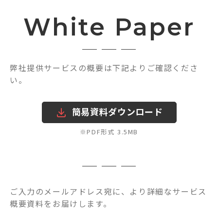
White Paper
弊社提供サービスの概要は下記よりご確認くださ
い。
簡易資料ダウンロード
※PDF形式 3.5MB
ご入力のメールアドレス宛に、より詳細なサービス
概要資料をお届けします。