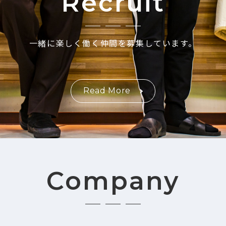
Recruit
一緒に楽しく働く仲間を募集しています。
Read More
Company