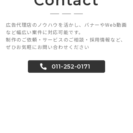
Contact
広告代理店のノウハウを活かし、バナーやWeb動画
など幅広い案件に対応可能です。
制作のご依頼・サービスのご相談・採用情報など、
ぜひお気軽にお問い合わせください
011-252-0171