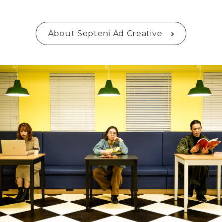
About Septeni Ad Creative