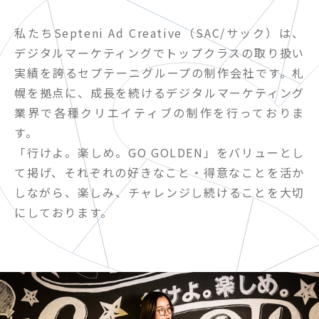
私たちSepteni Ad Creative（SAC/サック）は、
デジタルマーケティングでトップクラスの取り扱い
実績を誇るセプテーニグループの制作会社です。札
幌を拠点に、成長を続けるデジタルマーケティング
業界で各種クリエイティブの制作を行っておりま
す。
「行けよ。楽しめ。GO GOLDEN」をバリューとし
て掲げ、それぞれの好きなこと・得意なことを活か
しながら、楽しみ、チャレンジし続けることを大切
にしております。