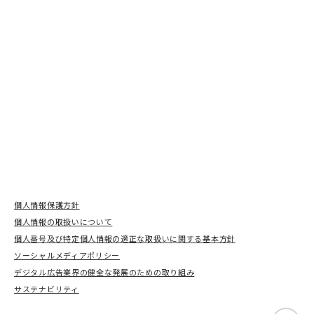
個人情報保護方針
個人情報の取扱いについて
個人番号及び特定個人情報の適正な取扱いに関する基本方針
ソーシャルメディアポリシー
デジタル広告業界の健全な発展のための取り組み
サステナビリティ