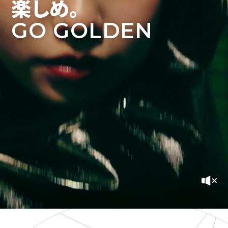
楽しめ。
GO GOLDEN