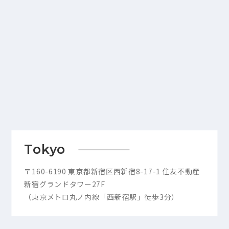
Tokyo
〒160-6190 東京都新宿区西新宿8-17-1 住友不動産
新宿グランドタワー27F
（東京メトロ丸ノ内線「西新宿駅」徒歩3分）