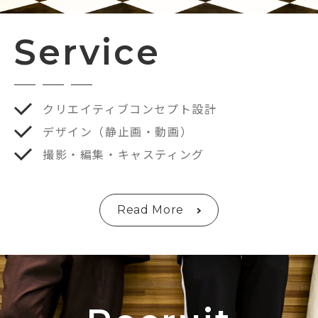
Service
クリエイティブコンセプト設計
デザイン（静止画・動画）
撮影・編集・キャスティング
Read More