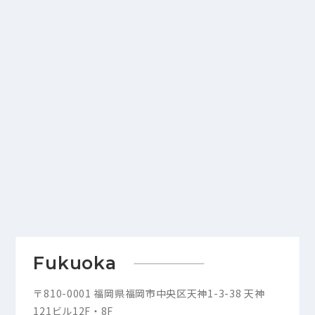
Fukuoka
〒810-0001 福岡県福岡市中央区天神1-3-38 天神
121ビル12F・8F