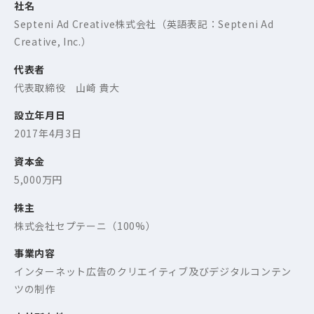
社名
Septeni Ad Creative株式会社（英語表記：Septeni Ad
Creative, Inc.）
代表者
代表取締役 山崎 貴大
設立年月日
2017年4月3日
資本金
5,000万円
株主
株式会社セプテーニ（100%）
事業内容
インターネット広告のクリエイティブ及びデジタルコンテン
ツの制作