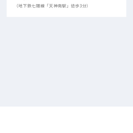
（地下鉄七隈線「天神南駅」徒歩3分）