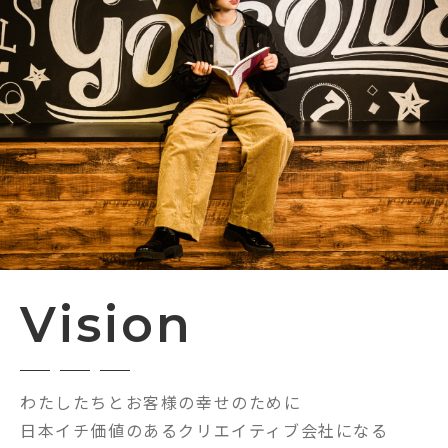
Vision
わたしたちとお客様の幸せのために
日本イチ価値のあるクリエイティブ会社になる