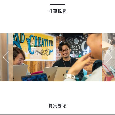
仕事風景
募集要項