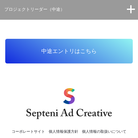
プロジェクトリーダー（中途）
中途エントリはこちら
コーポレートサイト
個人情報保護方針
個人情報の取扱いについて